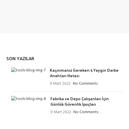
SON YAZILAR
Kaçınmanız Gereken 5 Yaygın Darbe
Anahtarı Hatası
9 Mart 2022
No Comments
Fabrika ve Depo Çalışanları İçin
Günlük Güvenlik İpuçları
9 Mart 2022
No Comments