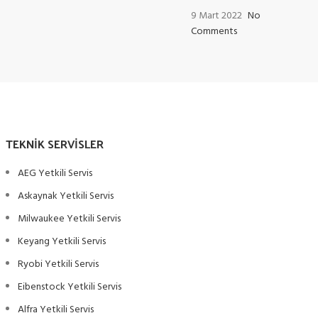
9 Mart 2022
No
Comments
TEKNIK SERVISLER
AEG Yetkili Servis
Askaynak Yetkili Servis
Milwaukee Yetkili Servis
Keyang Yetkili Servis
Ryobi Yetkili Servis
Eibenstock Yetkili Servis
Alfra Yetkili Servis