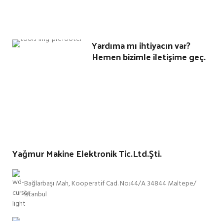
Yardıma mı ihtiyacın var?
Hemen bizimle iletişime geç.
Yağmur Makine Elektronik Tic.Ltd.Şti.
Bağlarbaşı Mah, Kooperatif Cad. No:44/A 34844 Maltepe/
İstanbul