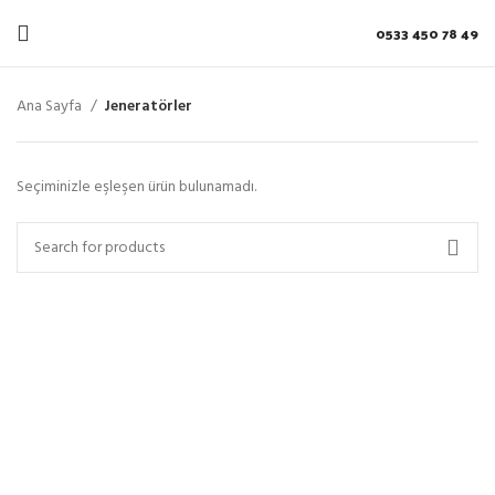
0533 450 78 49
Ana Sayfa
Jeneratörler
Seçiminizle eşleşen ürün bulunamadı.