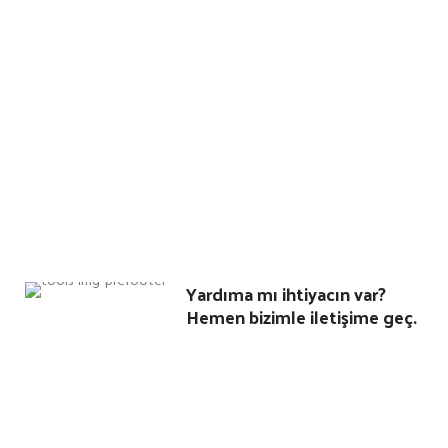
Yardıma mı ihtiyacın var?
Hemen bizimle iletişime geç.