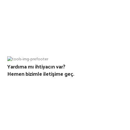
Yardıma mı ihtiyacın var?
Hemen bizimle iletişime geç.