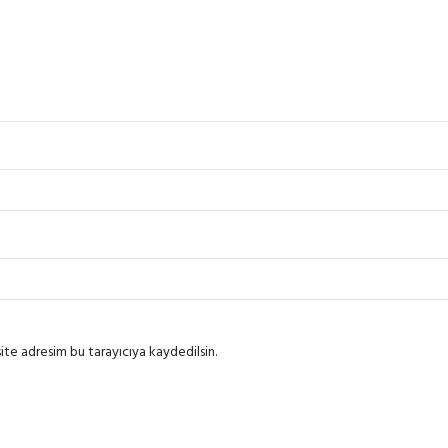
ite adresim bu tarayıcıya kaydedilsin.