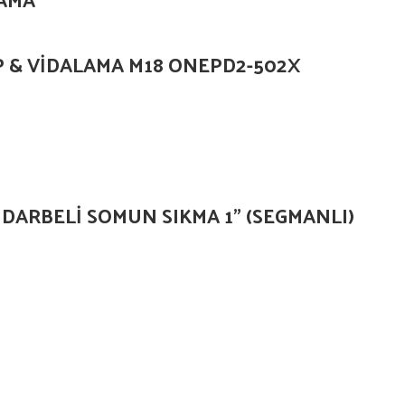
 & VİDALAMA M18 ONEPD2-502X
DARBELİ SOMUN SIKMA 1” (SEGMANLI)