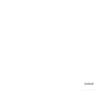
Einhell