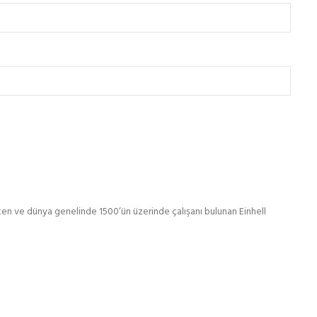
ten ve dünya genelinde 1500’ün üzerinde çalışanı bulunan Einhell