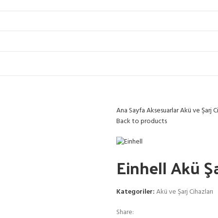
Ana Sayfa
Aksesuarlar
Akü ve Şarj C
Back to products
Einhell Akü Ş
Kategoriler:
Akü ve Şarj Cihazları
Share: