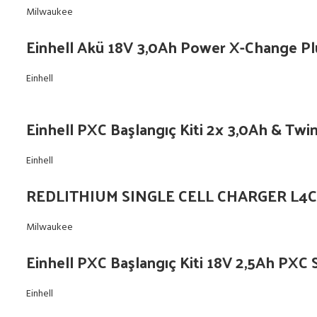
Milwaukee
Einhell Akü 18V 3,0Ah Power X-Change Pl
Einhell
Einhell PXC Başlangıç Kiti 2x 3,0Ah & Tw
Einhell
REDLITHIUM SINGLE CELL CHARGER L4C
Milwaukee
Einhell PXC Başlangıç Kiti 18V 2,5Ah PXC 
Einhell