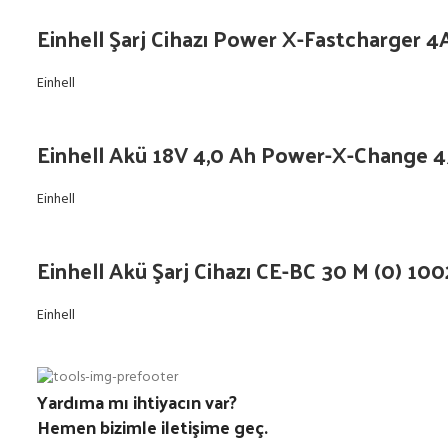
Einhell Şarj Cihazı Power X-Fastcharger 
Einhell
Einhell Akü 18V 4,0 Ah Power-X-Change 
Einhell
Einhell Akü Şarj Cihazı CE-BC 30 M (0) 10
Einhell
Yardıma mı ihtiyacın var?
Hemen bizimle iletişime geç.