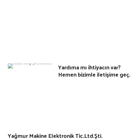
Yardıma mı ihtiyacın var?
Hemen bizimle iletişime geç.
Yağmur Makine Elektronik Tic.Ltd.Şti.