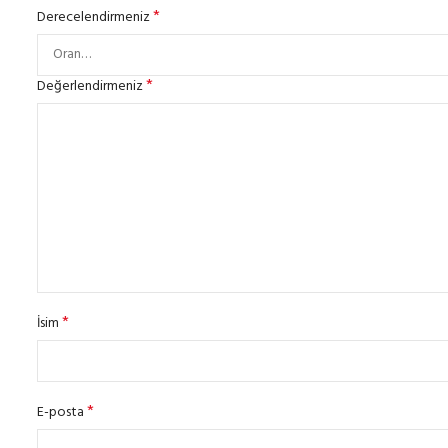
*
Derecelendirmeniz
*
Değerlendirmeniz
*
İsim
*
E-posta