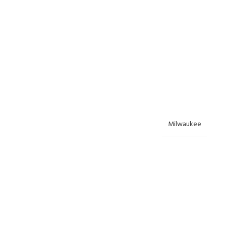
Milwaukee