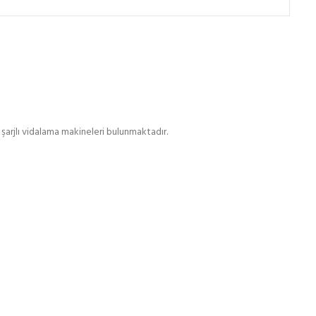
, şarjlı vidalama makineleri bulunmaktadır.