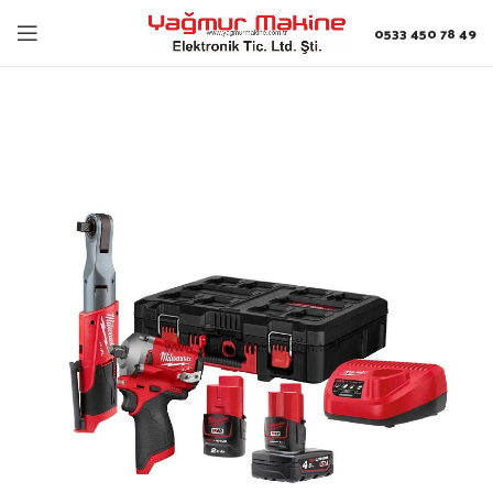
0533 450 78 49