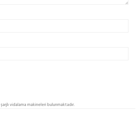
, şarjlı vidalama makineleri bulunmaktadır.